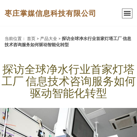
枣庄掌媒信息科技有限公司
当前位置：
首页
>
产品大全
>
探访全球净水行业首家灯塔工厂 信息
技术咨询服务如何驱动智能化转型
探访全球净水行业首家灯塔
工厂 信息技术咨询服务如何
驱动智能化转型