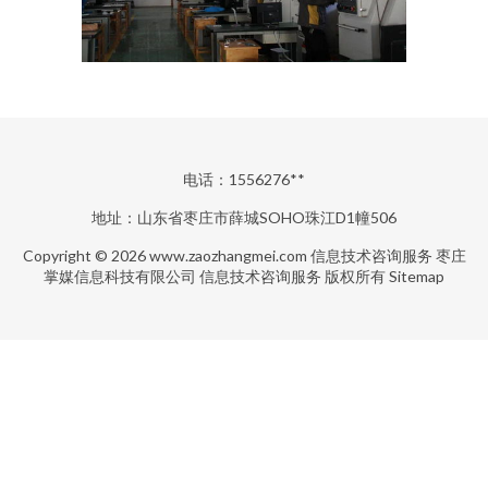
电话：1556276**
地址：山东省枣庄市薛城SOHO珠江D1幢506
Copyright © 2026
www.zaozhangmei.com
信息技术咨询服务
枣庄
掌媒信息科技有限公司
信息技术咨询服务
版权所有
Sitemap