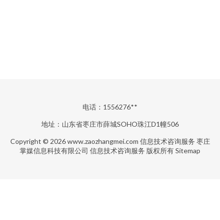
电话：1556276**
地址：山东省枣庄市薛城SOHO珠江D1幢506
Copyright © 2026
www.zaozhangmei.com
信息技术咨询服务
枣庄
掌媒信息科技有限公司
信息技术咨询服务
版权所有
Sitemap