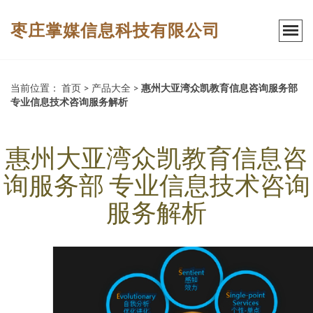
枣庄掌媒信息科技有限公司
当前位置：
首页
>
产品大全
>
惠州大亚湾众凯教育信息咨询服务部
专业信息技术咨询服务解析
惠州大亚湾众凯教育信息咨
询服务部 专业信息技术咨询
服务解析