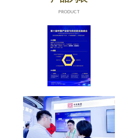
PRODUCT